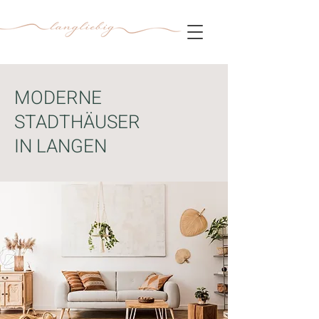
MODERNE
STADTHÄUSER
IN LANGEN