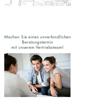
Machen Sie einen unverbindlichen
Beratungstermin
mit unserem Vertriebsteam!