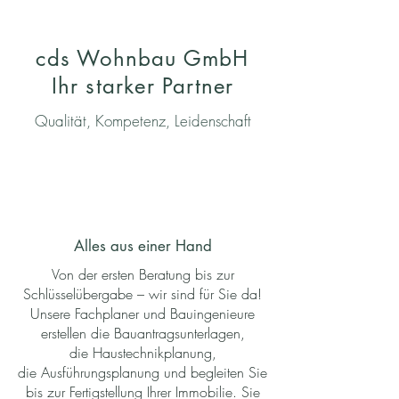
cds Wohnbau GmbH
Ihr
starker Partner
Qualität, Kompetenz, Leidenschaft
Alles aus einer
Hand
Von der ersten Beratung bis zur
Schlüsselübergabe – wir sind für Sie da!
Unsere Fachplaner und Bauingenieure
erstellen die Bauantragsunterlagen,
die Haustechnikplanung,
die Ausführungsplanung und begleiten Sie
bis zur Fertigstellung Ihrer Immobilie. Sie