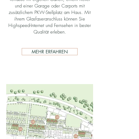
und einer Garage oder Carports mit
zusätzlichem PKW-Stellplatz am Haus. Mit
ihrem Glasfaseranschluss können Sie
Highspeed-Internet und Fernsehen in bester
Qualität erleben.
MEHR ERFAHREN